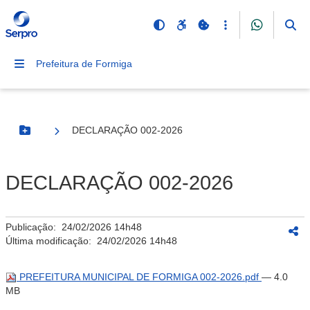
Prefeitura de Formiga
DECLARAÇÃO 002-2026
Botão Menu
DECLARAÇÃO 002-2026
Publicação:
24/02/2026 14h48
Última modificação:
24/02/2026 14h48
PREFEITURA MUNICIPAL DE FORMIGA 002-2026.pdf
— 4.0
MB