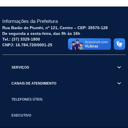
Informações da Prefeitura
Rua Barão de Piumhi, nº 121, Centro – CEP: 35570-128
De segunda a sexta-feira, das 9h às 16h
Tel.: (37) 3329-1800
CNPJ: 16.784.720/0001-25
SERVIÇOS
CANAIS DE ATENDIMENTO
TELEFONES ÚTEIS
EXECUTIVO