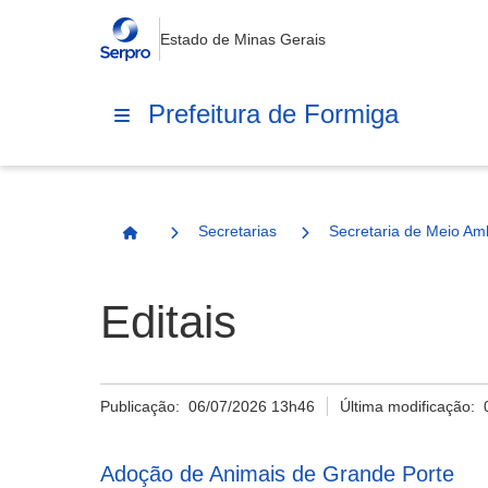
Estado de Minas Gerais
Prefeitura de Formiga
Secretarias
Secretaria de Meio Am
Página Inicial
Editais
Publicação:
06/07/2026 13h46
Última modificação:
Adoção de Animais de Grande Porte