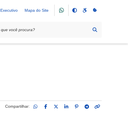
Executivo
Mapa do Site
Compartilhar: