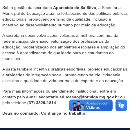
Sob a gestão da secretária
Aparecida de Sá Silva
, a Secretaria
Municipal de Educação atua no fortalecimento das políticas públicas
educacionais, promovendo ensino de qualidade, inclusão e
incentivo ao desenvolvimento humano por meio da educação.
A secretaria desenvolve ações voltadas à melhoria contínua da
rede municipal de ensino, valorização dos profissionais da
educação, modernização dos ambientes escolares e ampliação do
acesso à aprendizagem de qualidade para os estudantes do
município.
A pasta também incentiva práticas esportivas, projetos educacionais
e atividades de integração social, promovendo saúde, cidadania,
disciplina e qualidade de vida por meio do esporte e da educação.
Para mais informações ou atendimento institucional, entre em
contato pelo e-mail
secretario.educacao@formiga.mg.gov.br
ou
pelo telefone
(37) 3329-1814
.
Deus no comando. Confiança no trabalho!