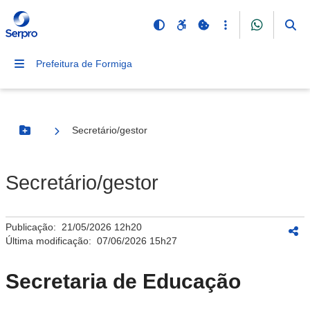
Prefeitura de Formiga
Secretário/gestor
Botão Menu
Secretário/gestor
Publicação:
21/05/2026 12h20
Última modificação:
07/06/2026 15h27
Secretaria de Educação