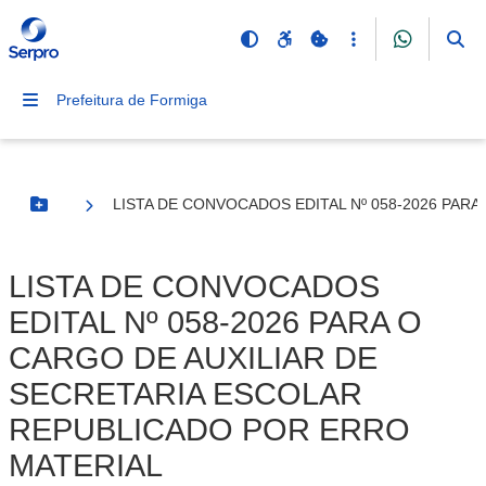
Prefeitura de Formiga
LISTA DE CONVOCADOS EDITAL Nº 058-2026 PAR
Botão Menu
LISTA DE CONVOCADOS
EDITAL Nº 058-2026 PARA O
CARGO DE AUXILIAR DE
SECRETARIA ESCOLAR
REPUBLICADO POR ERRO
MATERIAL