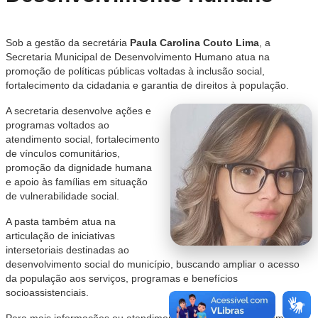
Sob a gestão da secretária
Paula Carolina Couto Lima
, a
Secretaria Municipal de Desenvolvimento Humano atua na
promoção de políticas públicas voltadas à inclusão social,
fortalecimento da cidadania e garantia de direitos à população.
A secretaria desenvolve ações e
programas voltados ao
atendimento social, fortalecimento
de vínculos comunitários,
promoção da dignidade humana
e apoio às famílias em situação
de vulnerabilidade social.
A pasta também atua na
articulação de iniciativas
intersetoriais destinadas ao
desenvolvimento social do município, buscando ampliar o acesso
da população aos serviços, programas e benefícios
socioassistenciais.