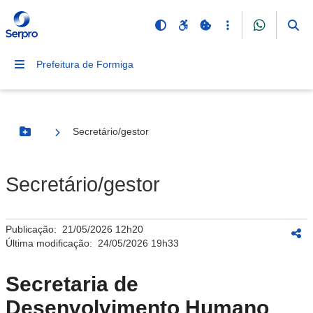
Prefeitura de Formiga
Secretário/gestor
Botão Menu
Secretário/gestor
Publicação:
21/05/2026 12h20
Última modificação:
24/05/2026 19h33
Secretaria de
Desenvolvimento Humano