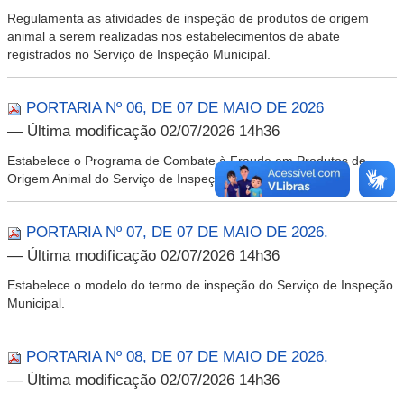
Regulamenta as atividades de inspeção de produtos de origem
animal a serem realizadas nos estabelecimentos de abate
registrados no Serviço de Inspeção Municipal.
PORTARIA Nº 06, DE 07 DE MAIO DE 2026
— Última modificação 02/07/2026 14h36
Estabelece o Programa de Combate à Fraude em Produtos de
Origem Animal do Serviço de Inspeção Municipal.
PORTARIA Nº 07, DE 07 DE MAIO DE 2026.
— Última modificação 02/07/2026 14h36
Estabelece o modelo do termo de inspeção do Serviço de Inspeção
Municipal.
PORTARIA Nº 08, DE 07 DE MAIO DE 2026.
— Última modificação 02/07/2026 14h36