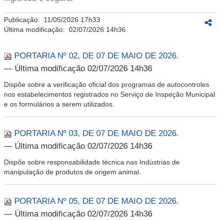
Publicação:
11/05/2026 17h33
Última modificação:
02/07/2026 14h36
PORTARIA Nº 02, DE 07 DE MAIO DE 2026.
— Última modificação 02/07/2026 14h36
Dispõe sobre a verificação oficial dos programas de autocontroles
nos estabelecimentos registrados no Serviço de Inspeção Municipal
e os formulários a serem utilizados.
PORTARIA Nº 03, DE 07 DE MAIO DE 2026.
— Última modificação 02/07/2026 14h36
Dispõe sobre responsabilidade técnica nas Indústrias de
manipulação de produtos de origem animal.
PORTARIA Nº 05, DE 07 DE MAIO DE 2026.
— Última modificação 02/07/2026 14h36