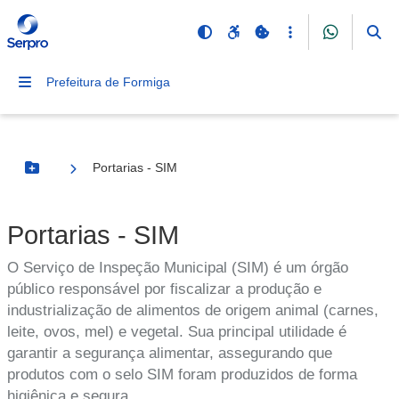
Prefeitura de Formiga
Portarias - SIM
Botão Menu
Portarias - SIM
O Serviço de Inspeção Municipal (SIM) é um órgão
público responsável por fiscalizar a produção e
industrialização de alimentos de origem animal (carnes,
leite, ovos, mel) e vegetal. Sua principal utilidade é
garantir a segurança alimentar, assegurando que
produtos com o selo SIM foram produzidos de forma
higiênica e segura.