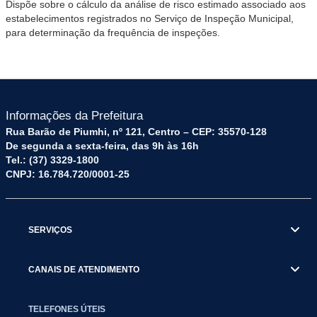
Dispõe sobre o cálculo da análise de risco estimado associado aos
estabelecimentos registrados no Serviço de Inspeção Municipal,
para determinação da frequência de inspeções.
Informações da Prefeitura
Rua Barão de Piumhi, nº 121, Centro – CEP: 35570-128
De segunda a sexta-feira, das 9h às 16h
Tel.: (37) 3329-1800
CNPJ: 16.784.720/0001-25
SERVIÇOS
CANAIS DE ATENDIMENTO
TELEFONES ÚTEIS