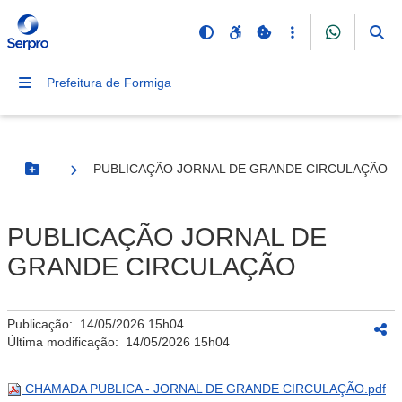
Prefeitura de Formiga
PUBLICAÇÃO JORNAL DE GRANDE CIRCULAÇÃO
Botão Menu
PUBLICAÇÃO JORNAL DE
GRANDE CIRCULAÇÃO
Publicação:
14/05/2026 15h04
Última modificação:
14/05/2026 15h04
CHAMADA PUBLICA - JORNAL DE GRANDE CIRCULAÇÃO.pdf