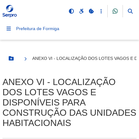
Prefeitura de Formiga
ANEXO VI - LOCALIZAÇÃO DOS LOTES VAGOS E D
Botão Menu
ANEXO VI - LOCALIZAÇÃO
DOS LOTES VAGOS E
DISPONÍVEIS PARA
CONSTRUÇÃO DAS UNIDADES
HABITACIONAIS