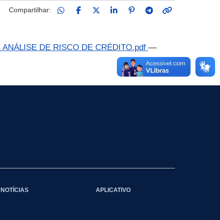
Compartilhar:
 ANÁLISE DE RISCO DE CRÉDITO.pdf
—
NOTÍCIAS
APLICATIVO