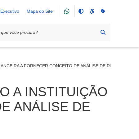
Executivo
Mapa do Site
INANCEIRA A FORNECER CONCEITO DE ANÁLISE DE RISCO DE CRÉ
O A INSTITUIÇÃO
E ANÁLISE DE