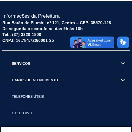
Informações da Prefeitura
Rua Barão de Piumhi, nº 121, Centro – CEP: 35570-128
De segunda a sexta-feira, das 9h às 16h
Tel.: (37) 3329-1800
CNPJ: 16.784.720/0001-25
SERVIÇOS
CANAIS DE ATENDIMENTO
TELEFONES ÚTEIS
EXECUTIVO
NOTÍCIAS