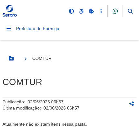
Prefeitura de Formiga
COMTUR
Botão Menu
COMTUR
Publicação:
02/06/2026 06h57
Última modificação:
02/06/2026 06h57
Atualmente não existem itens nessa pasta.