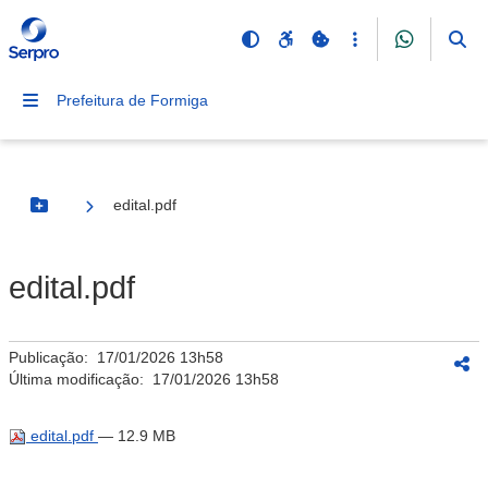
Prefeitura de Formiga
edital.pdf
Botão Menu
edital.pdf
Publicação:
17/01/2026 13h58
Última modificação:
17/01/2026 13h58
edital.pdf
— 12.9 MB