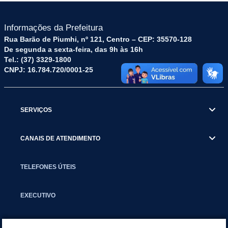
Informações da Prefeitura
Rua Barão de Piumhi, nº 121, Centro – CEP: 35570-128
De segunda a sexta-feira, das 9h às 16h
Tel.: (37) 3329-1800
CNPJ: 16.784.720/0001-25
SERVIÇOS
CANAIS DE ATENDIMENTO
TELEFONES ÚTEIS
EXECUTIVO
NOTÍCIAS