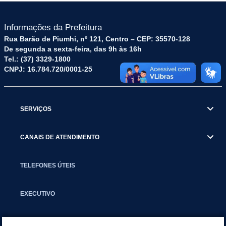
Informações da Prefeitura
Rua Barão de Piumhi, nº 121, Centro – CEP: 35570-128
De segunda a sexta-feira, das 9h às 16h
Tel.: (37) 3329-1800
CNPJ: 16.784.720/0001-25
SERVIÇOS
CANAIS DE ATENDIMENTO
TELEFONES ÚTEIS
EXECUTIVO
NOTÍCIAS