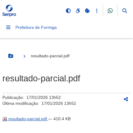
Prefeitura de Formiga
resultado-parcial.pdf
Botão Menu
resultado-parcial.pdf
Publicação:
17/01/2026 13h52
Última modificação:
17/01/2026 13h52
resultado-parcial.pdf
— 410.4 KB