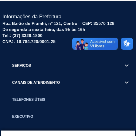
Informações da Prefeitura
Rua Barão de Piumhi, nº 121, Centro – CEP: 35570-128
De segunda a sexta-feira, das 9h às 16h
Tel.: (37) 3329-1800
CNPJ: 16.784.720/0001-25
SERVIÇOS
CANAIS DE ATENDIMENTO
TELEFONES ÚTEIS
EXECUTIVO
NOTÍCIAS