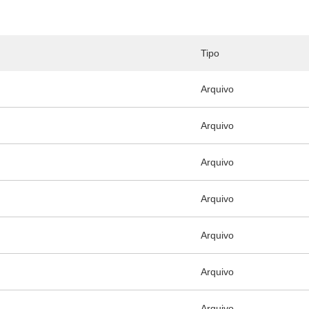
Tipo
Arquivo
Arquivo
Arquivo
Arquivo
Arquivo
Arquivo
Arquivo