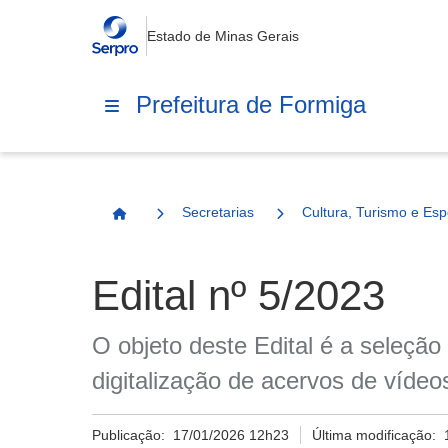
Estado de Minas Gerais
Prefeitura de Formiga
Secretarias
Cultura, Turismo e Esp
Página Inicial
Edital nº 5/2023
O objeto deste Edital é a seleção 
digitalização de acervos de víde
Publicação:
17/01/2026 12h23
Última modificação: