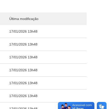
Última modificação
17/01/2026 13h48
17/01/2026 13h48
17/01/2026 13h48
17/01/2026 13h48
17/01/2026 13h48
17/01/2026 13h48
17/01/2026 13h48