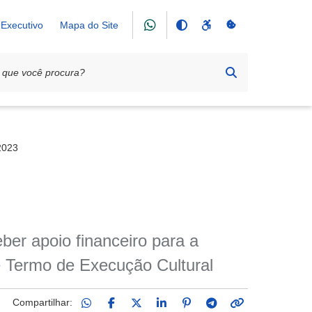
Executivo
Mapa do Site
/2023
eber apoio financeiro para a
e Termo de Execução Cultural
Compartilhar: