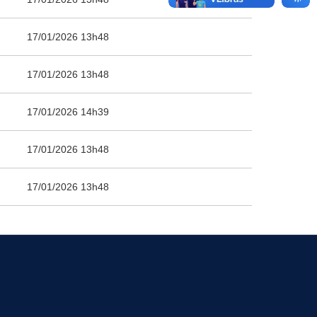
17/01/2026 13h48
17/01/2026 13h48
17/01/2026 14h39
17/01/2026 13h48
17/01/2026 13h48