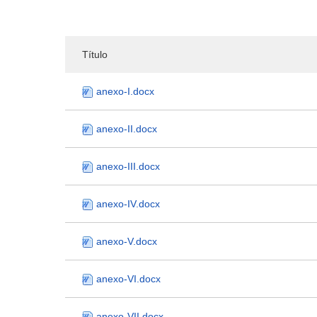
Título
anexo-I.docx
anexo-II.docx
anexo-III.docx
anexo-IV.docx
anexo-V.docx
anexo-VI.docx
anexo-VII.docx