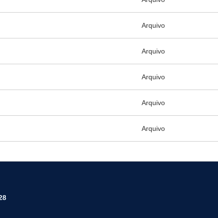
Arquivo
Arquivo
Arquivo
Arquivo
Arquivo
28