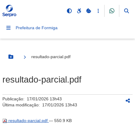
Prefeitura de Formiga
resultado-parcial.pdf
Botão Menu
resultado-parcial.pdf
Publicação:
17/01/2026 13h43
Última modificação:
17/01/2026 13h43
resultado-parcial.pdf
— 550.9 KB