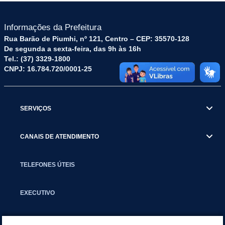
Informações da Prefeitura
Rua Barão de Piumhi, nº 121, Centro – CEP: 35570-128
De segunda a sexta-feira, das 9h às 16h
Tel.: (37) 3329-1800
CNPJ: 16.784.720/0001-25
SERVIÇOS
CANAIS DE ATENDIMENTO
TELEFONES ÚTEIS
EXECUTIVO
NOTÍCIAS