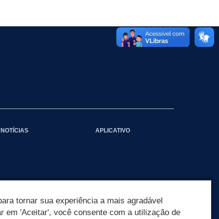
NOTÍCIAS
APLICATIVO
ara tornar sua experiência a mais agradável
ar em 'Aceitar', você consente com a utilização de