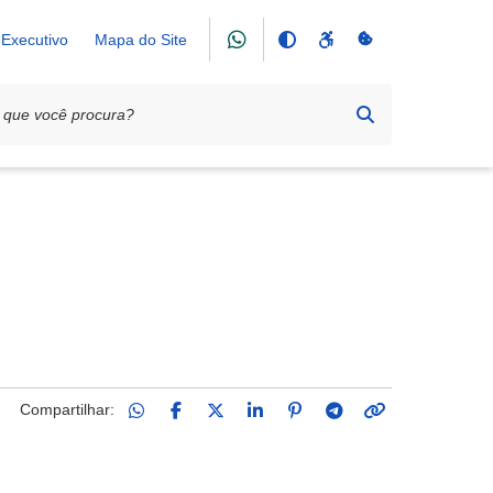
Executivo
Mapa do Site
Compartilhar: