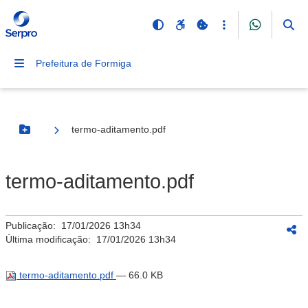
Prefeitura de Formiga
termo-aditamento.pdf
Botão Menu
termo-aditamento.pdf
Publicação:
17/01/2026 13h34
Última modificação:
17/01/2026 13h34
termo-aditamento.pdf
— 66.0 KB