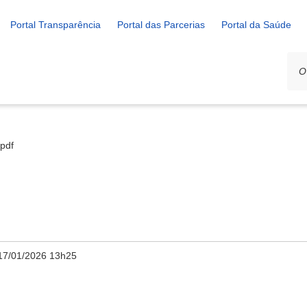
Portal Transparência
Portal das Parcerias
Portal da Saúde
.pdf
17/01/2026 13h25