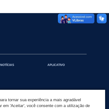
NOTÍCIAS
APLICATIVO
ara tornar sua experiência a mais agradável
ar em 'Aceitar', você consente com a utilização de