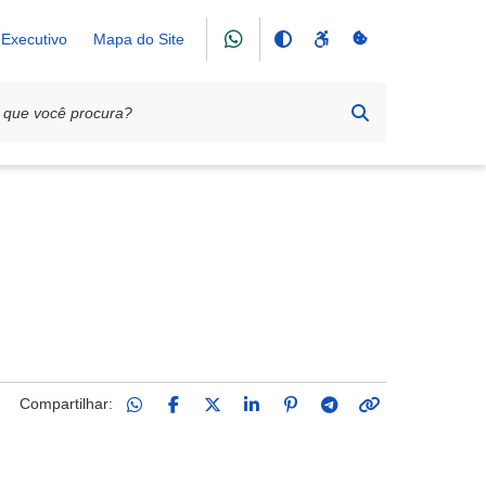
Executivo
Mapa do Site
Compartilhar: