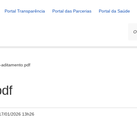
Portal Transparência
Portal das Parcerias
Portal da Saúde
-aditamento.pdf
pdf
17/01/2026 13h26