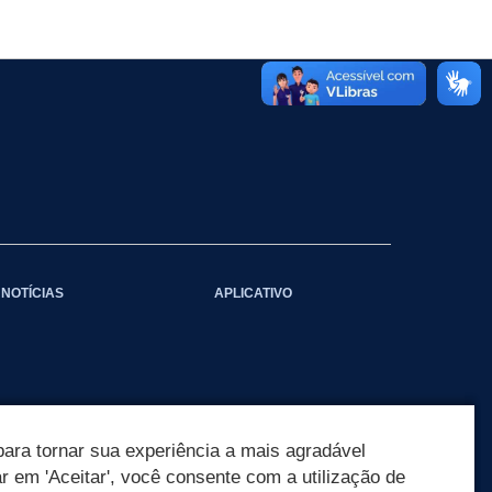
NOTÍCIAS
APLICATIVO
ara tornar sua experiência a mais agradável
ar em 'Aceitar', você consente com a utilização de