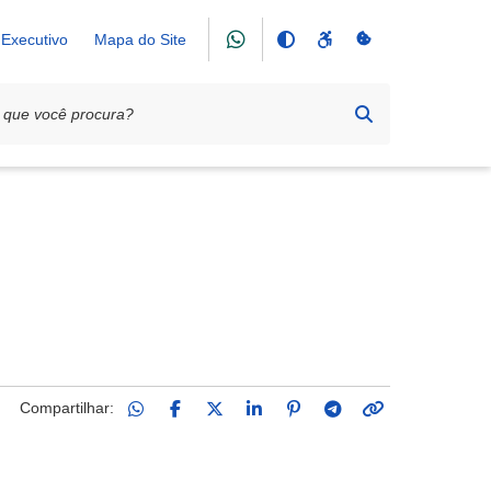
Executivo
Mapa do Site
Compartilhar: