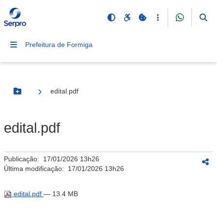
Prefeitura de Formiga
edital.pdf
Botão Menu
edital.pdf
Publicação:
17/01/2026 13h26
Última modificação:
17/01/2026 13h26
edital.pdf
— 13.4 MB