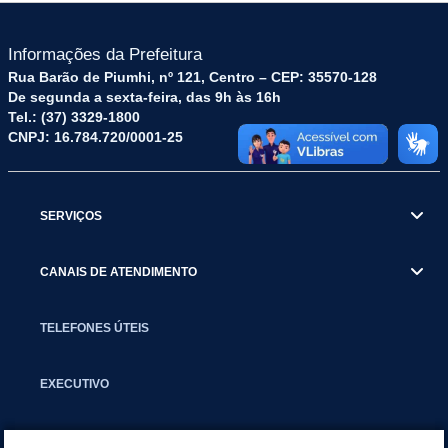
Informações da Prefeitura
Rua Barão de Piumhi, nº 121, Centro – CEP: 35570-128
De segunda a sexta-feira, das 9h às 16h
Tel.: (37) 3329-1800
CNPJ: 16.784.720/0001-25
SERVIÇOS
CANAIS DE ATENDIMENTO
TELEFONES ÚTEIS
EXECUTIVO
NOTÍCIAS