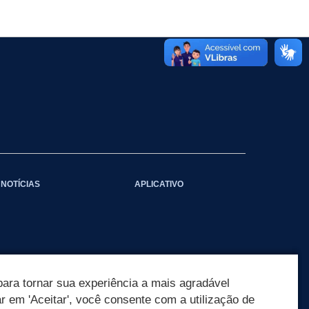
NOTÍCIAS
APLICATIVO
ara tornar sua experiência a mais agradável
ar em 'Aceitar', você consente com a utilização de