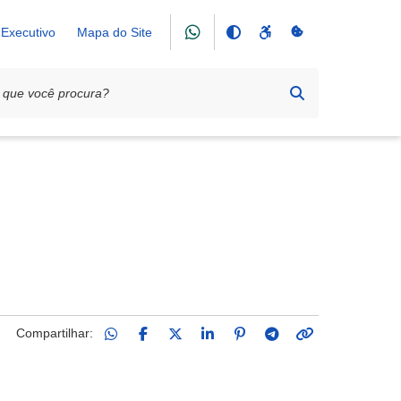
Executivo
Mapa do Site
Compartilhar: