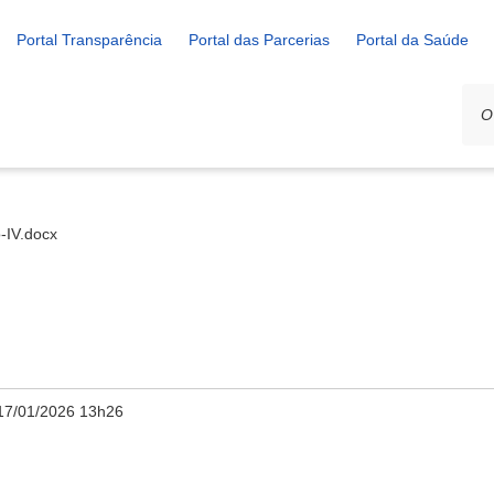
Portal Transparência
Portal das Parcerias
Portal da Saúde
-IV.docx
17/01/2026 13h26