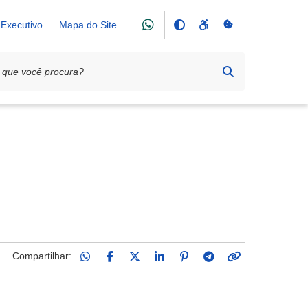
Executivo
Mapa do Site
Compartilhar: