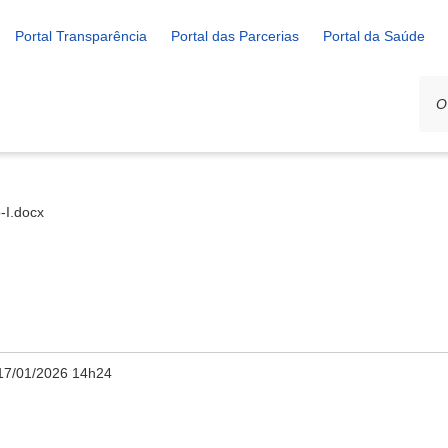
Portal Transparência
Portal das Parcerias
Portal da Saúde
-I.docx
17/01/2026 14h24