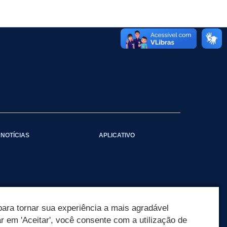
NOTÍCIAS
APLICATIVO
ara tornar sua experiência a mais agradável
ar em 'Aceitar', você consente com a utilização de