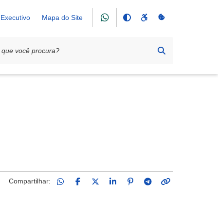
Executivo
Mapa do Site
Compartilhar: