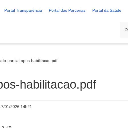
Portal Transparência
Portal das Parcerias
Portal da Saúde
ado-parcial-apos-habilitacao.pdf
pos-habilitacao.pdf
17/01/2026 14h21