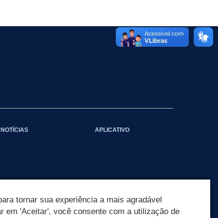
NOTÍCIAS
APLICATIVO
ara tornar sua experiência a mais agradável
ar em 'Aceitar', você consente com a utilização de