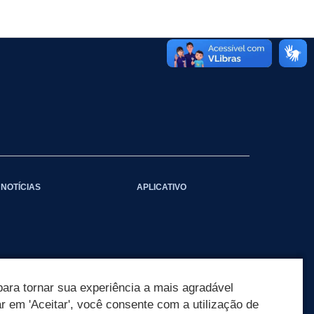
NOTÍCIAS
APLICATIVO
ara tornar sua experiência a mais agradável
ar em 'Aceitar', você consente com a utilização de