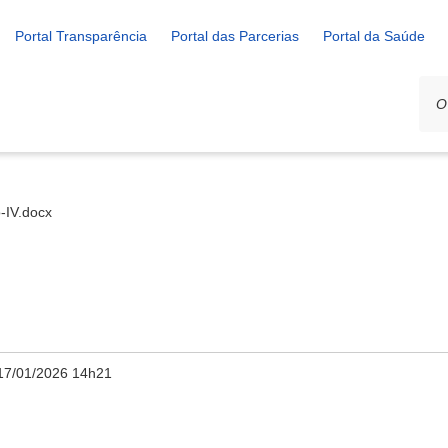
Portal Transparência
Portal das Parcerias
Portal da Saúde
-IV.docx
17/01/2026 14h21