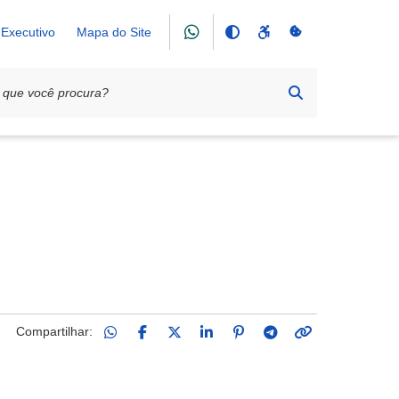
Executivo
Mapa do Site
Compartilhar: