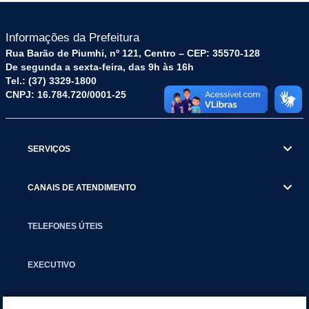
Informações da Prefeitura
Rua Barão de Piumhi, nº 121, Centro – CEP: 35570-128
De segunda a sexta-feira, das 9h às 16h
Tel.: (37) 3329-1800
CNPJ: 16.784.720/0001-25
SERVIÇOS
CANAIS DE ATENDIMENTO
TELEFONES ÚTEIS
EXECUTIVO
NOTÍCIAS