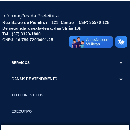
Informações da Prefeitura
Rua Barão de Piumhi, nº 121, Centro – CEP: 35570-128
De segunda a sexta-feira, das 9h às 16h
Tel.: (37) 3329-1800
CNPJ: 16.784.720/0001-25
SERVIÇOS
CANAIS DE ATENDIMENTO
TELEFONES ÚTEIS
EXECUTIVO
NOTÍCIAS