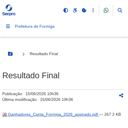
Prefeitura de Formiga
Resultado Final
Botão Menu
Resultado Final
Publicação:
15/06/2026 10h36
Última modificação:
15/06/2026 10h36
Ganhadores_Canta_Formiga_2026_assinado.pdf
— 267.2 KB