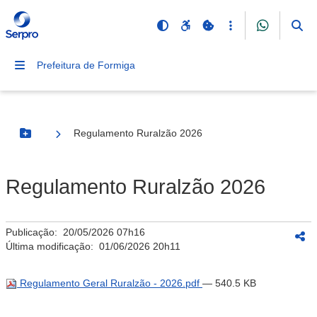
Prefeitura de Formiga
Regulamento Ruralzão 2026
Botão Menu
Regulamento Ruralzão 2026
Publicação:
20/05/2026 07h16
Última modificação:
01/06/2026 20h11
Regulamento Geral Ruralzão - 2026.pdf
— 540.5 KB