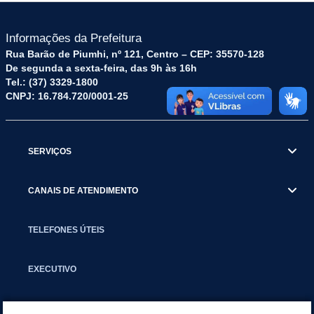
Informações da Prefeitura
Rua Barão de Piumhi, nº 121, Centro – CEP: 35570-128
De segunda a sexta-feira, das 9h às 16h
Tel.: (37) 3329-1800
CNPJ: 16.784.720/0001-25
SERVIÇOS
CANAIS DE ATENDIMENTO
TELEFONES ÚTEIS
EXECUTIVO
NOTÍCIAS