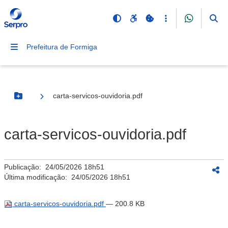
Prefeitura de Formiga
carta-servicos-ouvidoria.pdf
Botão Menu
carta-servicos-ouvidoria.pdf
Publicação:
24/05/2026 18h51
Última modificação:
24/05/2026 18h51
carta-servicos-ouvidoria.pdf
— 200.8 KB