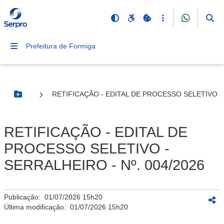
Prefeitura de Formiga
RETIFICAÇÃO - EDITAL DE PROCESSO SELETIVO - 
Botão Menu
RETIFICAÇÃO - EDITAL DE
PROCESSO SELETIVO -
SERRALHEIRO - Nº. 004/2026
Publicação:
01/07/2026 15h20
Última modificação:
01/07/2026 15h20