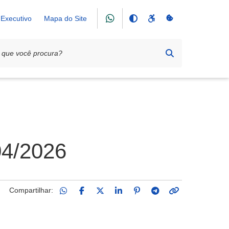
Executivo
Mapa do Site
4/2026
Compartilhar: