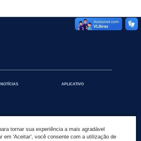
NOTÍCIAS
APLICATIVO
ara tornar sua experiência a mais agradável
ar em 'Aceitar', você consente com a utilização de