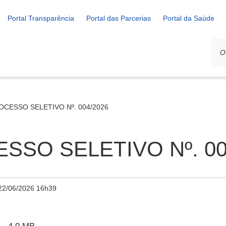
Portal Transparência
Portal das Parcerias
Portal da Saúde
OCESSO SELETIVO Nº. 004/2026
SSO SELETIVO Nº. 00
22/06/2026 16h39