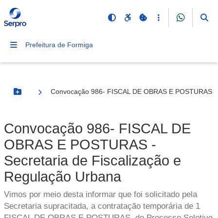
Prefeitura de Formiga
Convocação 986- FISCAL DE OBRAS E POSTURAS - Se
Botão Menu
Convocação 986- FISCAL DE
OBRAS E POSTURAS -
Secretaria de Fiscalização e
Regulação Urbana
Vimos por meio desta informar que foi solicitado pela
Secretaria supracitada, a contratação temporária de 1
FISCAL DE OBRAS E POSTURAS, do Processo Seletivo