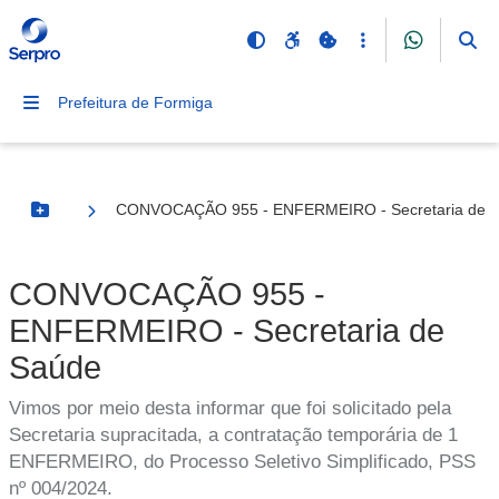
Prefeitura de Formiga
CONVOCAÇÃO 955 - ENFERMEIRO - Secretaria de 
Botão Menu
CONVOCAÇÃO 955 -
ENFERMEIRO - Secretaria de
Saúde
Vimos por meio desta informar que foi solicitado pela
Secretaria supracitada, a contratação temporária de 1
ENFERMEIRO, do Processo Seletivo Simplificado, PSS
nº 004/2024.