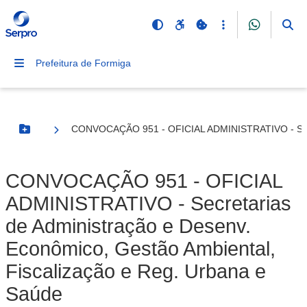
Prefeitura de Formiga
CONVOCAÇÃO 951 - OFICIAL ADMINISTRATIVO - Secret
Botão Menu
CONVOCAÇÃO 951 - OFICIAL
ADMINISTRATIVO - Secretarias
de Administração e Desenv.
Econômico, Gestão Ambiental,
Fiscalização e Reg. Urbana e
Saúde