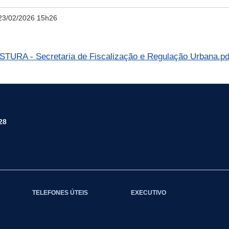
23/02/2026 15h26
RA - Secretaria de Fiscalização e Regulação Urbana.p
28
TELEFONES ÚTEIS
EXECUTIVO