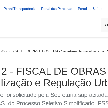
Portal Transparência
Portal das Parcerias
Portal da Saúde
 - FISCAL DE OBRAS E POSTURA - Secretaria de Fiscalização e R
 - FISCAL DE OBRAS
alização e Regulação Ur
 foi solicitado pela Secretaria supracitad
o Processo Seletivo Simplificado, PSS