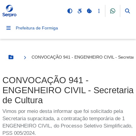
Prefeitura de Formiga
CONVOCAÇÃO 941 - ENGENHEIRO CIVIL - Secretaria
Botão Menu
CONVOCAÇÃO 941 -
ENGENHEIRO CIVIL - Secretaria
de Cultura
Vimos por meio desta informar que foi solicitado pela
Secretaria supracitada, a contratação temporária de 1
ENGENHEIRO CIVIL, do Processo Seletivo Simplificado,
PSS 005/2024.