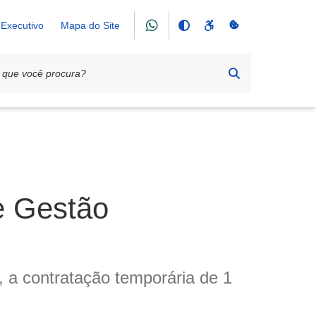
Executivo
Mapa do Site
e Gestão
a, a contratação temporária de 1