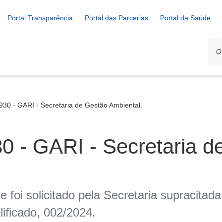
Portal Transparência
Portal das Parcerias
Portal da Saúde
 - GARI - Secretaria de Gestão Ambiental.
 GARI - Secretaria d
 foi solicitado pela Secretaria supracitad
ificado, 002/2024.