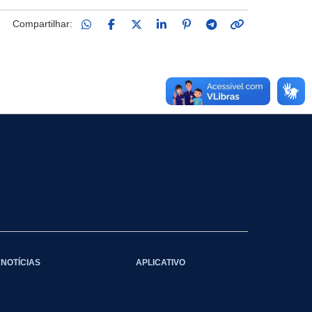
Compartilhar:
NOTÍCIAS
APLICATIVO