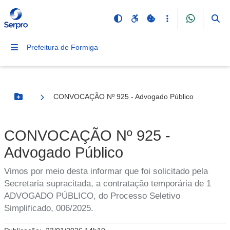
Prefeitura de Formiga
CONVOCAÇÃO Nº 925 - Advogado Público
Botão Menu
CONVOCAÇÃO Nº 925 -
Advogado Público
Vimos por meio desta informar que foi solicitado pela
Secretaria supracitada, a contratação temporária de 1
ADVOGADO PÚBLICO, do Processo Seletivo
Simplificado, 006/2025.