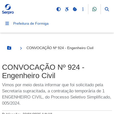
Prefeitura de Formiga
CONVOCAÇÃO Nº 924 - Engenheiro Civil
Botão Menu
CONVOCAÇÃO Nº 924 -
Engenheiro Civil
Vimos por meio desta informar que foi solicitado pela
Secretaria supracitada, a contratação temporária de 1
ENGENHEIRO CIVIL, do Processo Seletivo Simplificado,
005/2024.