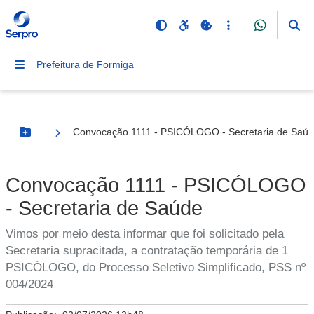
Prefeitura de Formiga
Convocação 1111 - PSICÓLOGO - Secretaria de Saú
Botão Menu
Convocação 1111 - PSICÓLOGO
- Secretaria de Saúde
Vimos por meio desta informar que foi solicitado pela
Secretaria supracitada, a contratação temporária de 1
PSICÓLOGO, do Processo Seletivo Simplificado, PSS nº
004/2024