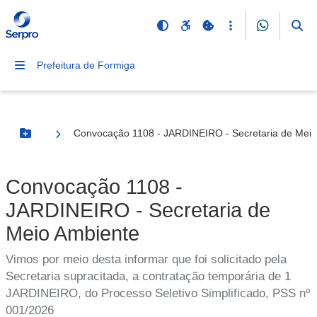
Prefeitura de Formiga
Convocação 1108 - JARDINEIRO - Secretaria de Meio
Botão Menu
Convocação 1108 -
JARDINEIRO - Secretaria de
Meio Ambiente
Vimos por meio desta informar que foi solicitado pela
Secretaria supracitada, a contratação temporária de 1
JARDINEIRO, do Processo Seletivo Simplificado, PSS nº
001/2026