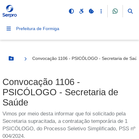
Prefeitura de Formiga
Convocação 1106 - PSICÓLOGO - Secretaria de Saú
Botão Menu
Convocação 1106 -
PSICÓLOGO - Secretaria de
Saúde
Vimos por meio desta informar que foi solicitado pela
Secretaria supracitada, a contratação temporária de 1
PSICÓLOGO, do Processo Seletivo Simplificado, PSS nº
004/2024.