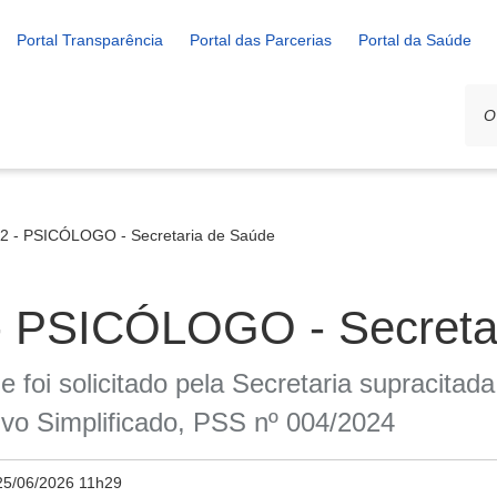
Portal Transparência
Portal das Parcerias
Portal da Saúde
2 - PSICÓLOGO - Secretaria de Saúde
- PSICÓLOGO - Secreta
 foi solicitado pela Secretaria supracitad
o Simplificado, PSS nº 004/2024
25/06/2026 11h29