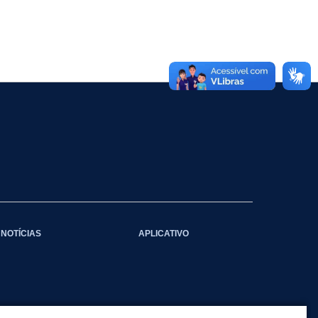
NOTÍCIAS
APLICATIVO