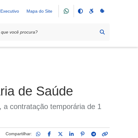
Executivo
Mapa do Site
ria de Saúde
a, a contratação temporária de 1
Compartilhar: