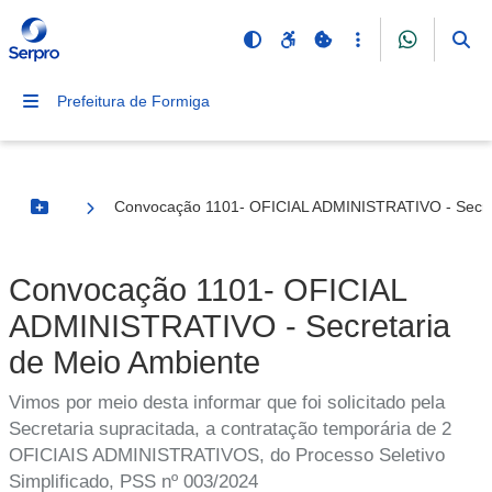
Prefeitura de Formiga
Convocação 1101- OFICIAL ADMINISTRATIVO - Secret
Botão Menu
Convocação 1101- OFICIAL
ADMINISTRATIVO - Secretaria
de Meio Ambiente
Vimos por meio desta informar que foi solicitado pela
Secretaria supracitada, a contratação temporária de 2
OFICIAIS ADMINISTRATIVOS, do Processo Seletivo
Simplificado, PSS nº 003/2024