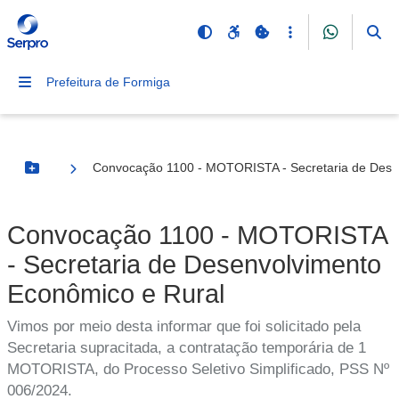
Prefeitura de Formiga
Convocação 1100 - MOTORISTA - Secretaria de Dese
Botão Menu
Convocação 1100 - MOTORISTA
- Secretaria de Desenvolvimento
Econômico e Rural
Vimos por meio desta informar que foi solicitado pela
Secretaria supracitada, a contratação temporária de 1
MOTORISTA, do Processo Seletivo Simplificado, PSS Nº
006/2024.