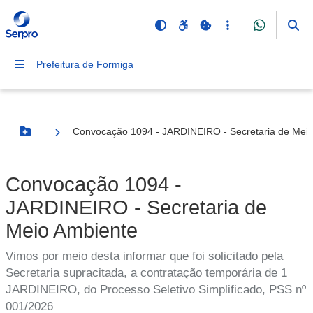
Prefeitura de Formiga
Convocação 1094 - JARDINEIRO - Secretaria de Mei
Botão Menu
Convocação 1094 -
JARDINEIRO - Secretaria de
Meio Ambiente
Vimos por meio desta informar que foi solicitado pela
Secretaria supracitada, a contratação temporária de 1
JARDINEIRO, do Processo Seletivo Simplificado, PSS nº
001/2026