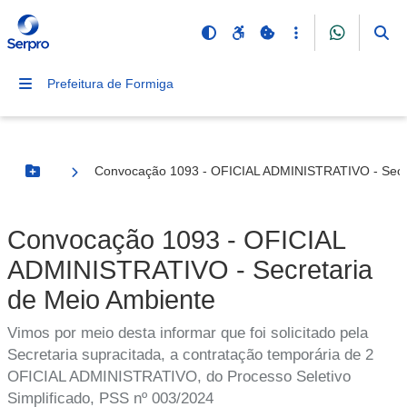
Prefeitura de Formiga
Convocação 1093 - OFICIAL ADMINISTRATIVO - Secre
Botão Menu
Convocação 1093 - OFICIAL
ADMINISTRATIVO - Secretaria
de Meio Ambiente
Vimos por meio desta informar que foi solicitado pela
Secretaria supracitada, a contratação temporária de 2
OFICIAL ADMINISTRATIVO, do Processo Seletivo
Simplificado, PSS nº 003/2024