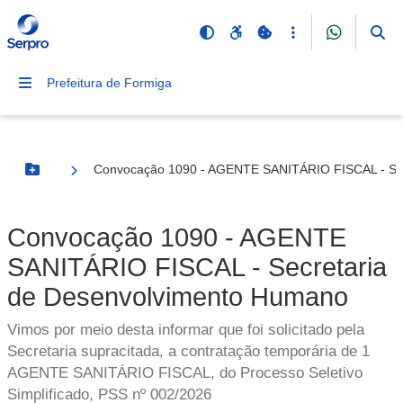
Prefeitura de Formiga
Convocação 1090 - AGENTE SANITÁRIO FISCAL - Sec
Botão Menu
Convocação 1090 - AGENTE
SANITÁRIO FISCAL - Secretaria
de Desenvolvimento Humano
Vimos por meio desta informar que foi solicitado pela
Secretaria supracitada, a contratação temporária de 1
AGENTE SANITÁRIO FISCAL, do Processo Seletivo
Simplificado, PSS nº 002/2026