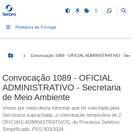
Prefeitura de Formiga
Convocação 1089 - OFICIAL ADMINISTRATIVO - Secre
Botão Menu
Convocação 1089 - OFICIAL
ADMINISTRATIVO - Secretaria
de Meio Ambiente
Vimos por meio desta informar que foi solicitado pela
Secretaria supracitada, a contratação temporária de 2
OFICIAIS ADMINISTRATIVOS, do Processo Seletivo
Simplificado, PSS 003/2024.