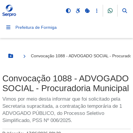
Prefeitura de Formiga
Convocação 1088 - ADVOGADO SOCIAL - Procuradori
Botão Menu
Convocação 1088 - ADVOGADO
SOCIAL - Procuradoria Municipal
Vimos por meio desta informar que foi solicitado pela
Secretaria supracitada, a contratação temporária de 1
ADVOGADO PÚBLICO, do Processo Seletivo
Simplificado, PSS Nº 006/2025.