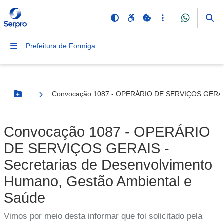
Prefeitura de Formiga
Convocação 1087 - OPERÁRIO DE SERVIÇOS GERAIS -
Botão Menu
Convocação 1087 - OPERÁRIO
DE SERVIÇOS GERAIS -
Secretarias de Desenvolvimento
Humano, Gestão Ambiental e
Saúde
Vimos por meio desta informar que foi solicitado pela